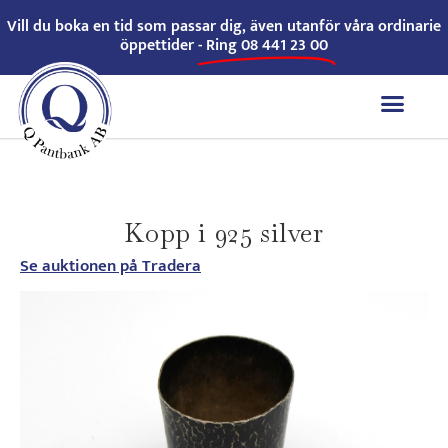
Vill du boka en tid som passar dig, även utanför våra ordinarie
öppettider -
Ring 08 441 23 00
Kopp i 925 silver
Se auktionen på Tradera