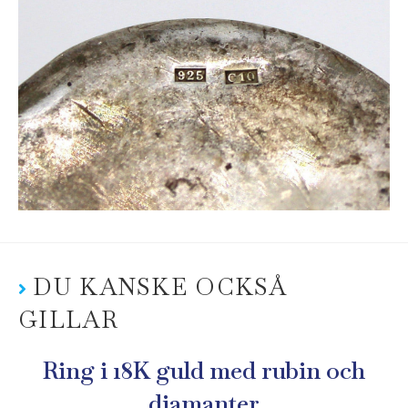
DU KANSKE OCKSÅ
GILLAR
Ring i 18K guld med rubin och
diamanter