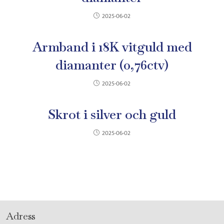
2025-06-02
Armband i 18K vitguld med
diamanter (0,76ctv)
2025-06-02
Skrot i silver och guld
2025-06-02
Adress