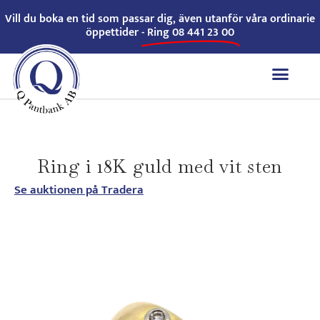
Vill du boka en tid som passar dig, även utanför våra ordinarie
öppettider -
Ring 08 441 23 00
Ring i 18K guld med vit sten
Se auktionen på Tradera