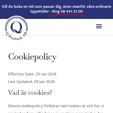
Vill du boka en tid som passar dig, även utanför våra ordinarie
öppettider -
Ring 08 441 23 00
Cookiepolicy
Effective Date: 29-Jan-2024
Last Updated: 29-Jan-2024
Vad är cookies?
Denna cookiepolicy förklarar vad cookies är och hur vi