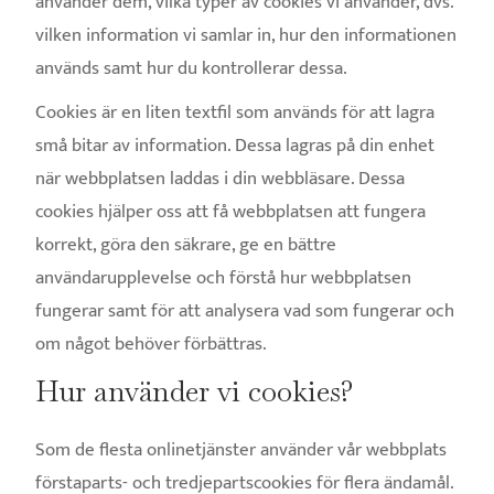
använder dem, vilka typer av cookies vi använder, dvs.
vilken information vi samlar in, hur den informationen
används samt hur du kontrollerar dessa.
Cookies är en liten textfil som används för att lagra
små bitar av information. Dessa lagras på din enhet
när webbplatsen laddas i din webbläsare. Dessa
cookies hjälper oss att få webbplatsen att fungera
korrekt, göra den säkrare, ge en bättre
användarupplevelse och förstå hur webbplatsen
fungerar samt för att analysera vad som fungerar och
om något behöver förbättras.
Hur använder vi cookies?
Som de flesta onlinetjänster använder vår webbplats
förstaparts- och tredjepartscookies för flera ändamål.