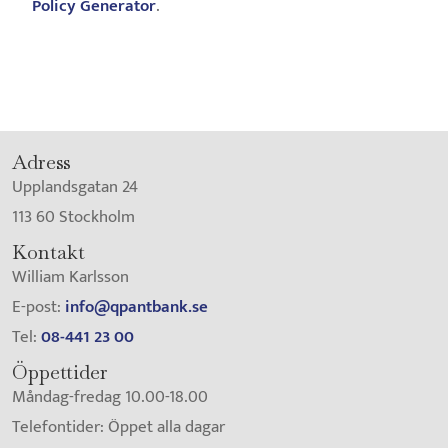
Policy Generator
.
Adress
Upplandsgatan 24
113 60 Stockholm
Kontakt
William Karlsson
E-post:
info@qpantbank.se
Tel:
08-441 23 00
Öppettider
Måndag-fredag 10.00-18.00
Telefontider: Öppet alla dagar