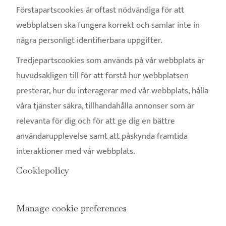
Förstapartscookies är oftast nödvändiga för att
webbplatsen ska fungera korrekt och samlar inte in
några personligt identifierbara uppgifter.
Tredjepartscookies som används på vår webbplats är
huvudsakligen till för att förstå hur webbplatsen
presterar, hur du interagerar med vår webbplats, hålla
våra tjänster säkra, tillhandahålla annonser som är
relevanta för dig och för att ge dig en bättre
användarupplevelse samt att påskynda framtida
interaktioner med vår webbplats.
Cookiepolicy
Manage cookie preferences