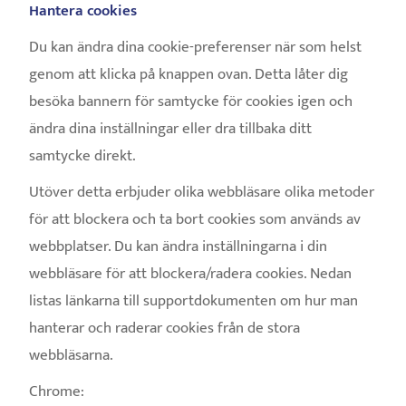
Hantera cookies
Du kan ändra dina cookie-preferenser när som helst
genom att klicka på knappen ovan. Detta låter dig
besöka bannern för samtycke för cookies igen och
ändra dina inställningar eller dra tillbaka ditt
samtycke direkt.
Utöver detta erbjuder olika webbläsare olika metoder
för att blockera och ta bort cookies som används av
webbplatser. Du kan ändra inställningarna i din
webbläsare för att blockera/radera cookies. Nedan
listas länkarna till supportdokumenten om hur man
hanterar och raderar cookies från de stora
webbläsarna.
Chrome: