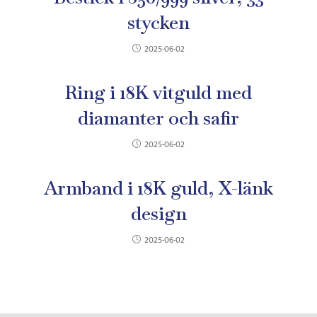
stycken
2025-06-02
Ring i 18K vitguld med
diamanter och safir
2025-06-02
Armband i 18K guld, X-länk
design
2025-06-02