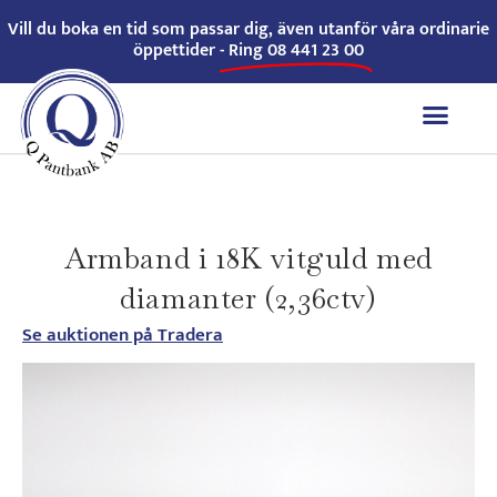
Vill du boka en tid som passar dig, även utanför våra ordinarie
öppettider -
Ring 08 441 23 00
Armband i 18K vitguld med
diamanter (2,36ctv)
Se auktionen på Tradera