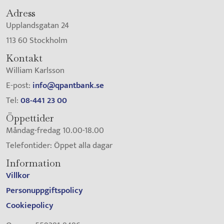
Adress
Upplandsgatan 24
113 60 Stockholm
Kontakt
William Karlsson
E-post:
info@qpantbank.se
Tel:
08-441 23 00
Öppettider
Måndag-fredag 10.00-18.00
Telefontider: Öppet alla dagar
Information
Villkor
Personuppgiftspolicy
Cookiepolicy