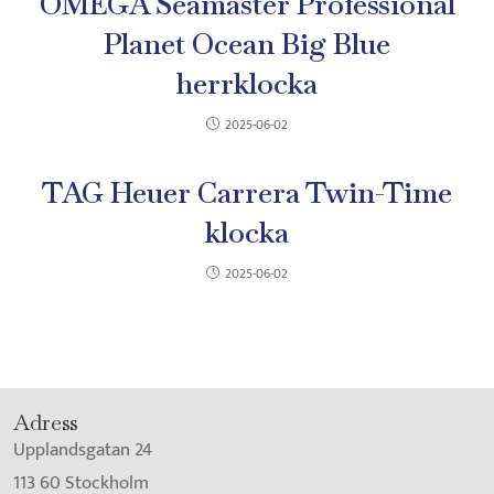
OMEGA Seamaster Professional
Planet Ocean Big Blue
herrklocka
2025-06-02
TAG Heuer Carrera Twin-Time
klocka
2025-06-02
Adress
Upplandsgatan 24
113 60 Stockholm