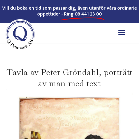
Vill du boka en tid som passar dig, även utanför våra ordinarie
öppettider -
Ring 08 441 23 00
Tavla av Peter Gröndahl, porträtt
av man med text