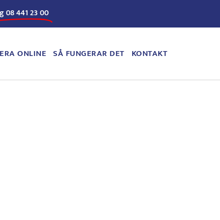
g 08 441 23 00
ERA ONLINE
SÅ FUNGERAR DET
KONTAKT