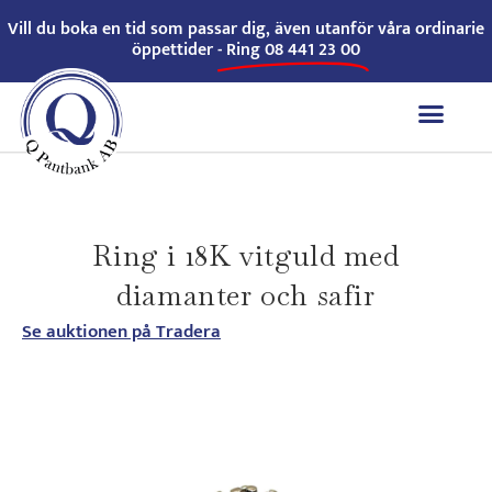
Vill du boka en tid som passar dig, även utanför våra ordinarie
öppettider -
Ring 08 441 23 00
Ring i 18K vitguld med
diamanter och safir
Se auktionen på Tradera