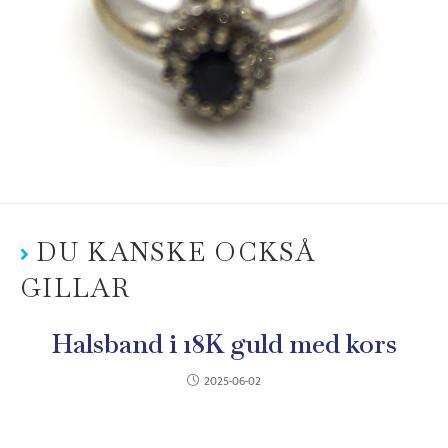
DU KANSKE OCKSÅ
GILLAR
Halsband i 18K guld med kors
2025-06-02