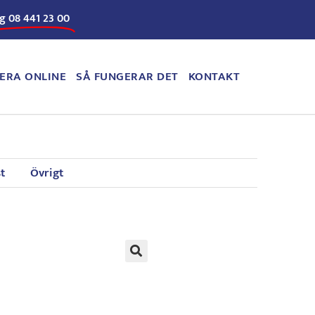
g 08 441 23 00
ERA ONLINE
SÅ FUNGERAR DET
KONTAKT
t
Övrigt
🔍