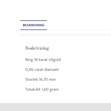
BESKRIVNING
Beskrivning
Ring 18 karat vitguld
0,06 carat diamant
Storlek 16,70 mm
Totalvikt 1,60 gram