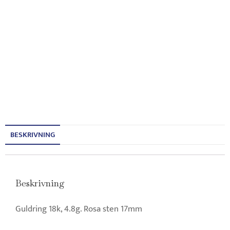
BESKRIVNING
Beskrivning
Guldring 18k, 4.8g. Rosa sten 17mm