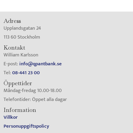
Adress
Upplandsgatan 24
113 60 Stockholm
Kontakt
William Karlsson
E-post:
info@qpantbank.se
Tel:
08-441 23 00
Öppettider
Måndag-fredag 10.00-18.00
Telefontider: Öppet alla dagar
Information
Villkor
Personuppgiftspolicy