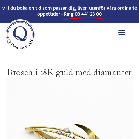
Vill du boka en tid som passar dig, även utanför våra ordinarie
öppettider -
Ring 08 441 23 00
Brosch i 18K guld med diamanter