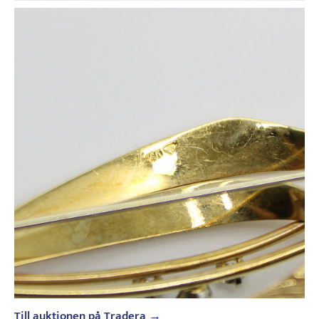
Till auktionen på Tradera →