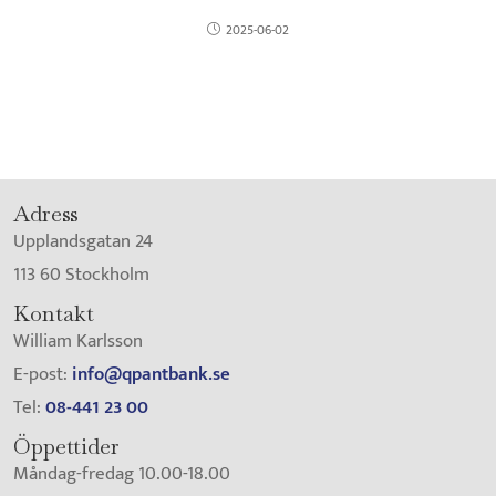
2025-06-02
Adress
Upplandsgatan 24
113 60 Stockholm
Kontakt
William Karlsson
E-post:
info@qpantbank.se
Tel:
08-441 23 00
Öppettider
Måndag-fredag 10.00-18.00