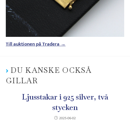
Till auktionen på Tradera →
DU KANSKE OCKSÅ
GILLAR
Ljusstakar i 925 silver, två
stycken
2025-06-02