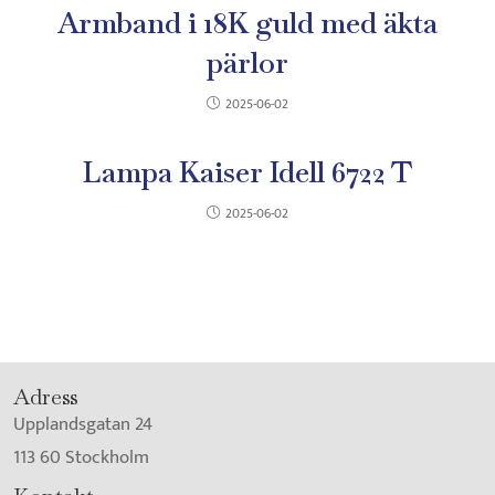
Armband i 18K guld med äkta
pärlor
2025-06-02
Lampa Kaiser Idell 6722 T
2025-06-02
Adress
Upplandsgatan 24
113 60 Stockholm