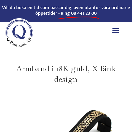
Vill du boka en tid som passar dig, även utanför våra ordinarie
öppettider -
Ring 08 441 23 00
Armband i 18K guld, X-länk
design