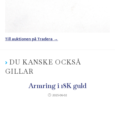
Till auktionen på Tradera →
DU KANSKE OCKSÅ
GILLAR
Armring i 18K guld
2025-06-02