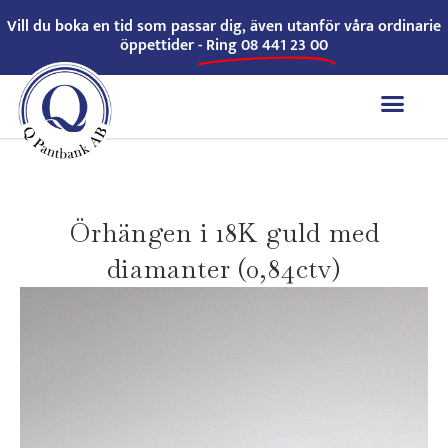
Vill du boka en tid som passar dig, även utanför våra ordinarie
öppettider -
Ring 08 441 23 00
Örhängen i 18K guld med
diamanter (0,84ctv)