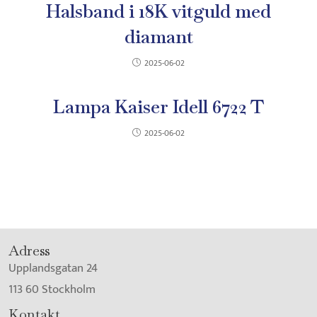
Halsband i 18K vitguld med
diamant
2025-06-02
Lampa Kaiser Idell 6722 T
2025-06-02
Adress
Upplandsgatan 24
113 60 Stockholm
Kontakt