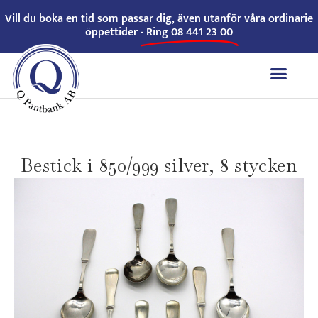
Vill du boka en tid som passar dig, även utanför våra ordinarie
öppettider -
Ring 08 441 23 00
Bestick i 850/999 silver, 8 stycken