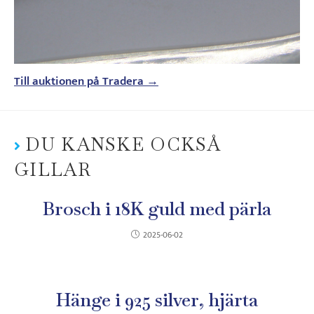
Till auktionen på Tradera →
DU KANSKE OCKSÅ
GILLAR
Brosch i 18K guld med pärla
2025-06-02
Hänge i 925 silver, hjärta