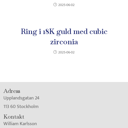
2025-06-02
Ring i 18K guld med cubic
zirconia
2025-06-02
Adress
Upplandsgatan 24
113 60 Stockholm
Kontakt
William Karlsson